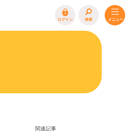
ログイン
検索
関連記事