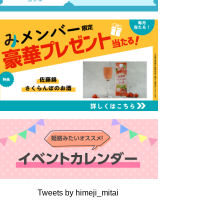
Tweets by himeji_mitai