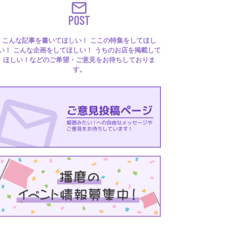
POST
こんな記事を書いてほしい！ ここの特集をしてほし
い！ こんな企画をしてほしい！ うちのお店を掲載して
ほしい！などのご希望・ご意見をお待ちしておりま
す。
るはり 雑誌・デジタルブック
ital books