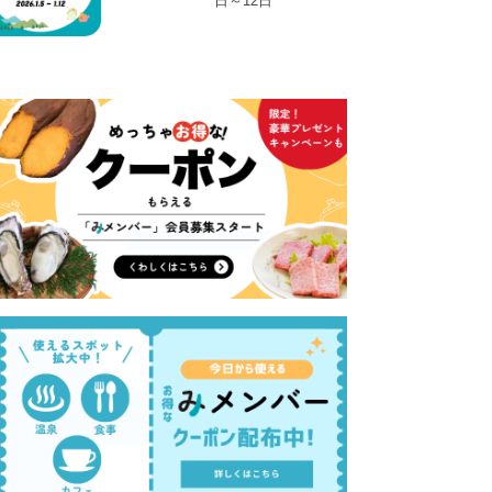
日～12日