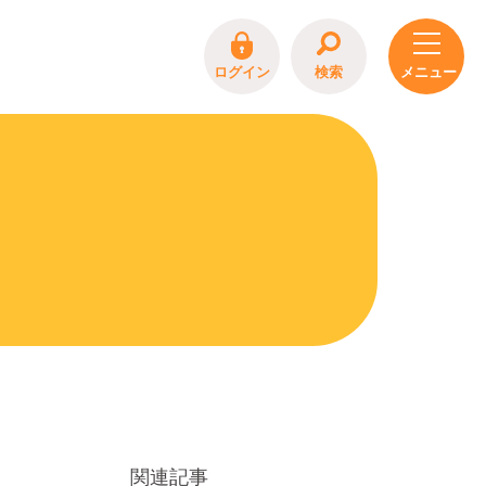
ログイン
検索
関連記事