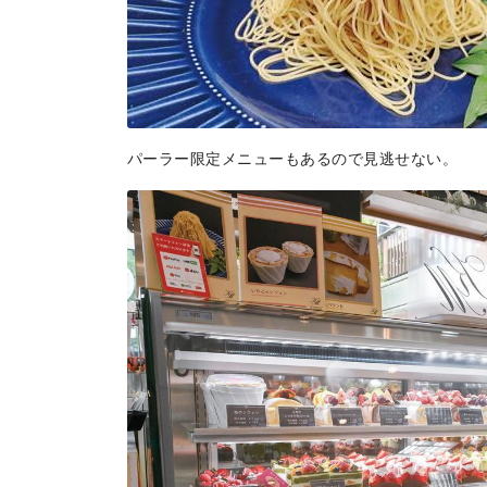
パーラー限定メニューもあるので見逃せない。