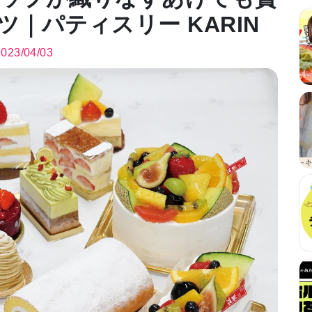
｜パティスリー KARIN
2023/04/03