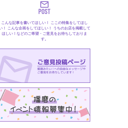
POST
こんな記事を書いてほしい！ ここの特集をしてほし
い！ こんな企画をしてほしい！ うちのお店を掲載して
ほしい！などのご希望・ご意見をお待ちしておりま
す。
るはり 雑誌・デジタルブック
ital books