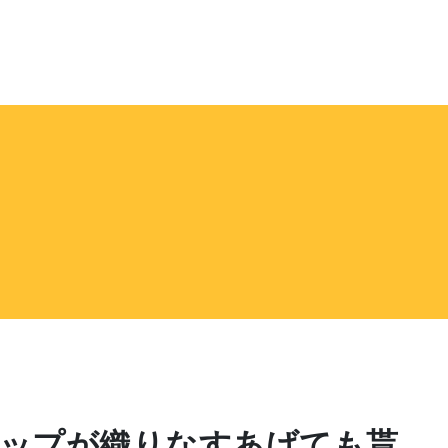
ョップが織りなすあげても貰