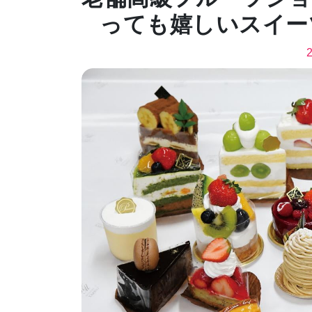
っても嬉しいスイーツ