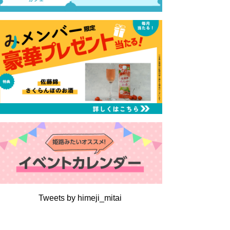
Tweets by himeji_mitai