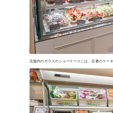
店舗内のガラスのショーケースには、定番のケーキ