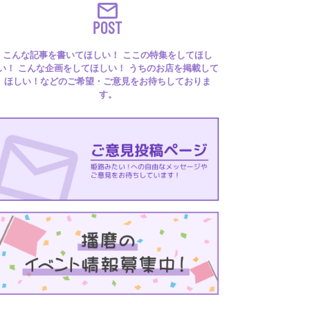
POST
こんな記事を書いてほしい！ ここの特集をしてほし
い！ こんな企画をしてほしい！ うちのお店を掲載して
ほしい！などのご希望・ご意見をお待ちしておりま
す。
るはり 雑誌・デジタルブック
ital books