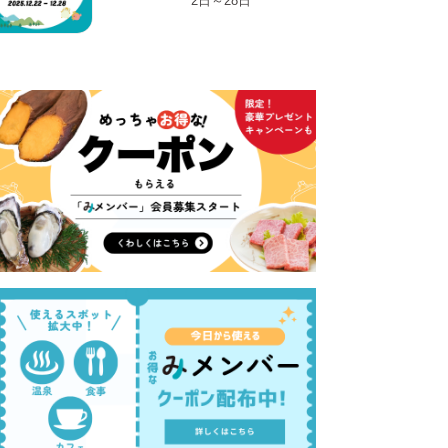
2日～28日