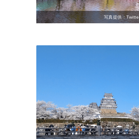
写真提供：Twit