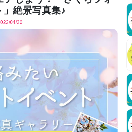
ト」絶景写真集♪
2022/04/20