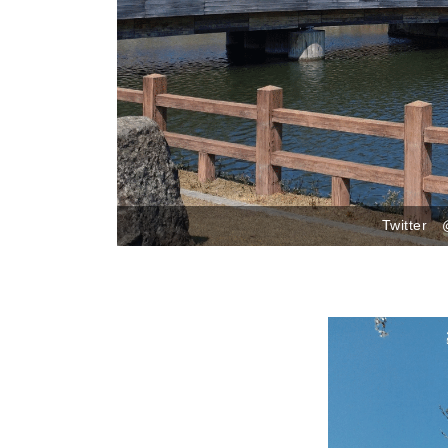
Twitter @