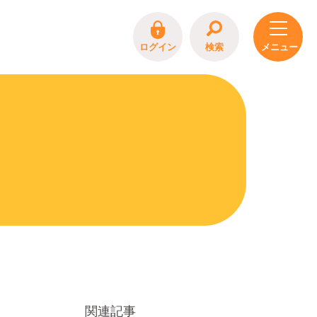
ログイン
検索
関連記事