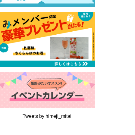
Tweets by himeji_mitai