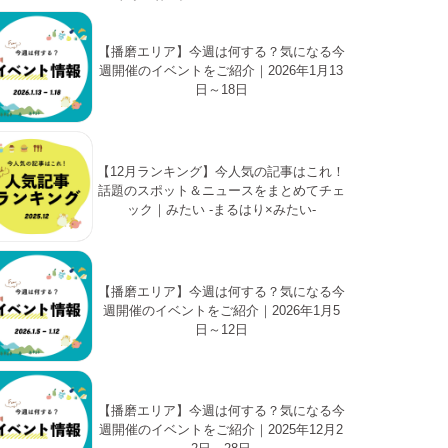
【播磨エリア】今週は何する？気になる今
週開催のイベントをご紹介｜2026年1月13
日～18日
【12月ランキング】今人気の記事はこれ！
話題のスポット＆ニュースをまとめてチェ
ック｜みたい -まるはり×みたい-
【播磨エリア】今週は何する？気になる今
週開催のイベントをご紹介｜2026年1月5
日～12日
【播磨エリア】今週は何する？気になる今
週開催のイベントをご紹介｜2025年12月2