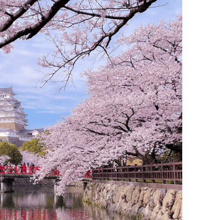
エリア特集
Travel