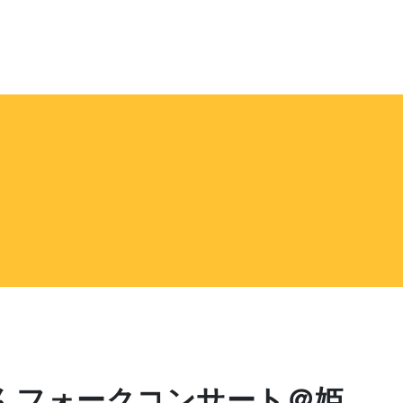
せんフォークコンサート＠姫