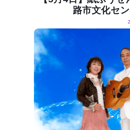
路市文化セン