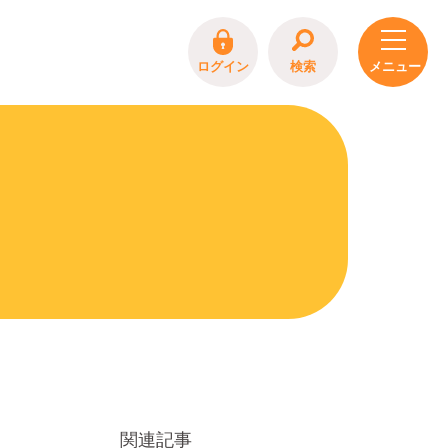
ログイン
検索
関連記事