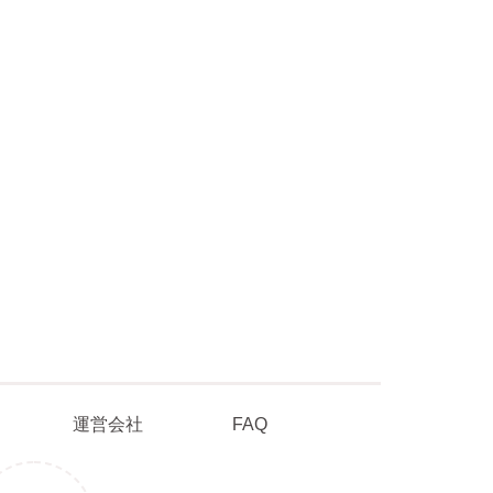
ポリシー
運営会社
FAQ
運営会社
FAQ