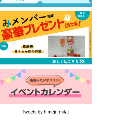
Tweets by himeji_mitai