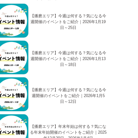
【播磨エリア】今週は何する？気になる今
週開催のイベントをご紹介｜2026年1月19
日～25日
【播磨エリア】今週は何する？気になる今
週開催のイベントをご紹介｜2026年1月13
日～18日
【播磨エリア】今週は何する？気になる今
週開催のイベントをご紹介｜2026年1月5
日～12日
【播磨エリア】年末年始は何する？気にな
る年末年始開催のイベントをご紹介｜2025