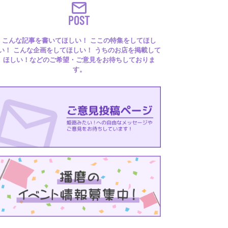
POST
こんな記事を書いてほしい！ ここの特集をしてほし
い！ こんな企画をしてほしい！ うちのお店を掲載して
ほしい！などのご希望・ご意見をお待ちしておりま
す。