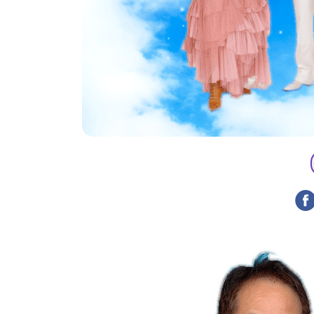
トップページ
Top page