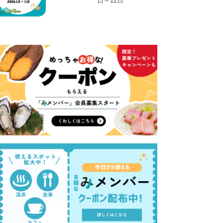
日～12日