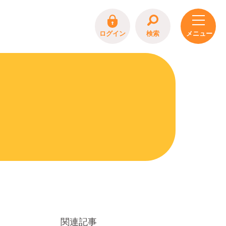
ログイン
検索
関連記事