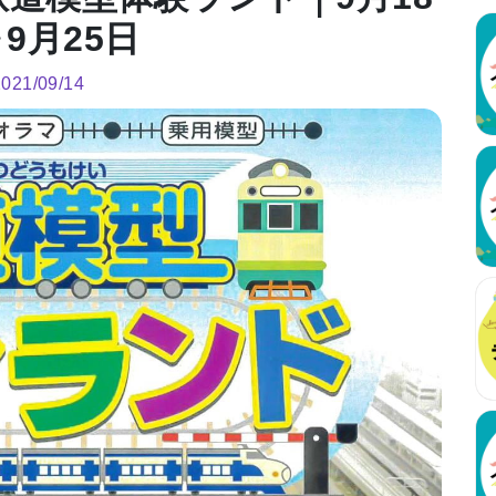
9月25日
2021/09/14