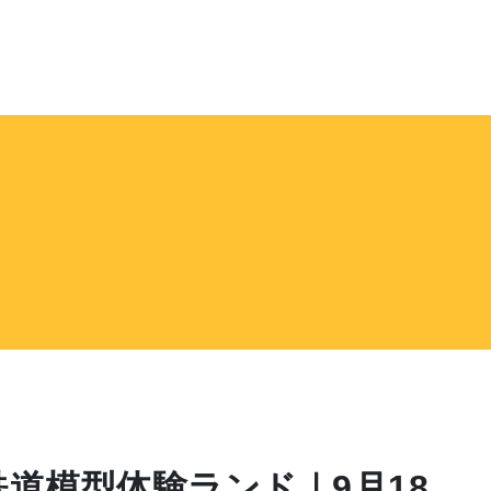
道模型体験ランド｜9月18