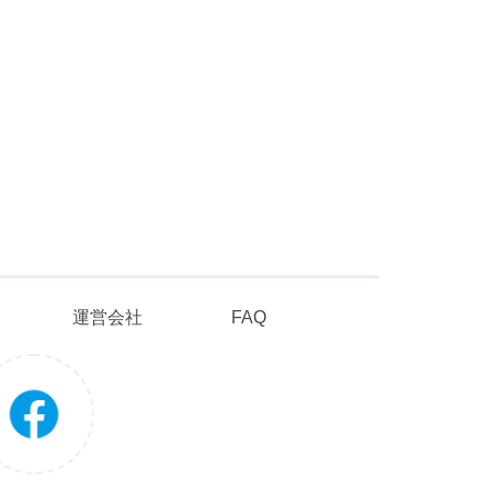
ポリシー
運営会社
FAQ
運営会社
FAQ