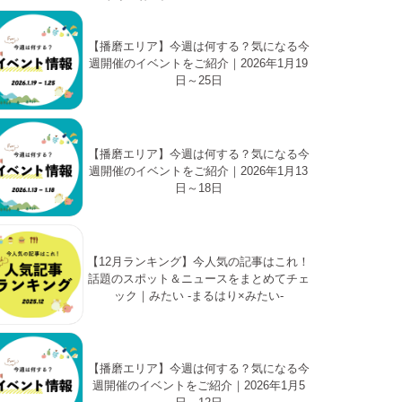
【播磨エリア】今週は何する？気になる今
週開催のイベントをご紹介｜2026年1月19
日～25日
【播磨エリア】今週は何する？気になる今
週開催のイベントをご紹介｜2026年1月13
日～18日
【12月ランキング】今人気の記事はこれ！
話題のスポット＆ニュースをまとめてチェ
ック｜みたい -まるはり×みたい-
【播磨エリア】今週は何する？気になる今
週開催のイベントをご紹介｜2026年1月5