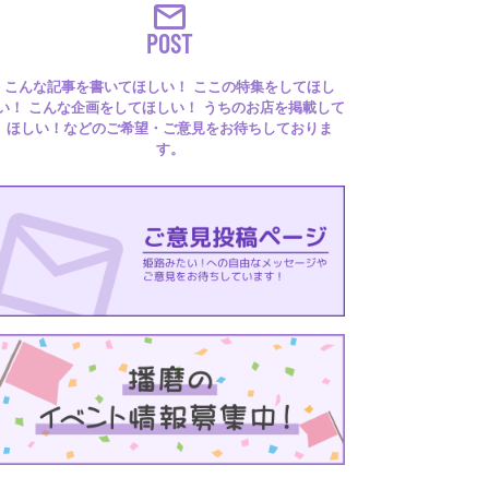
POST
こんな記事を書いてほしい！ ここの特集をしてほし
い！ こんな企画をしてほしい！ うちのお店を掲載して
ほしい！などのご希望・ご意見をお待ちしておりま
す。