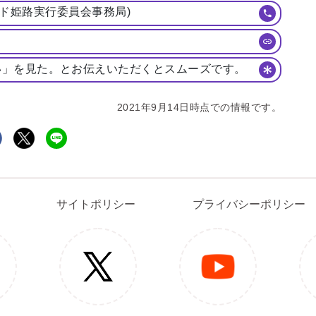
験ランド姫路実行委員会事務局)
い」を見た。とお伝えいただくとスムーズです。
2021年9月14日時点での情報です。
問合わせ
イベント情報募集
サイトポリシー
プライバシー
サイトポリシー
プライバシーポリシー