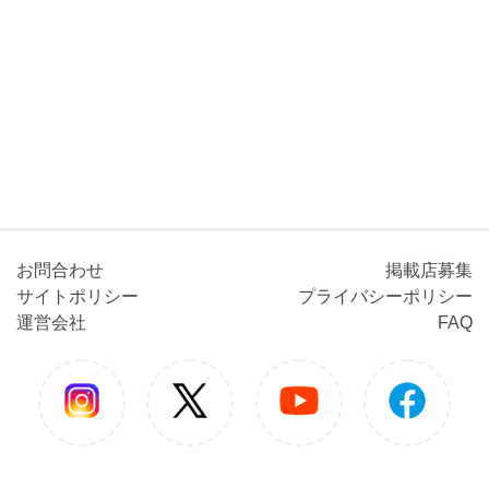
お問合わせ
掲載店募集
サイトポリシー
プライバシーポリシー
運営会社
FAQ