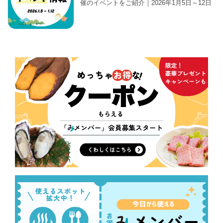
催のイベントをご紹介｜2026年1月5日～12日