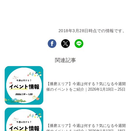
2018年3月28日時点での情報です。
関連記事
【播磨エリア】今週は何する？気になる今週開
催のイベントをご紹介｜2026年1月19日～25日
【播磨エリア】今週は何する？気になる今週開