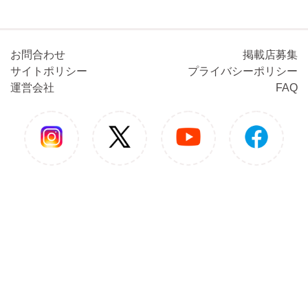
お問合わせ
掲載店募集
サイトポリシー
プライバシーポリシー
運営会社
FAQ