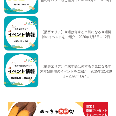
催のイベントをご紹介｜2026年1月13日～18日
【播磨エリア】今週は何する？気になる今週開
催のイベントをご紹介｜2026年1月5日～12日
【播磨エリア】年末年始は何する？気になる年
末年始開催のイベントをご紹介｜2025年12月29
日～2026年1月4日