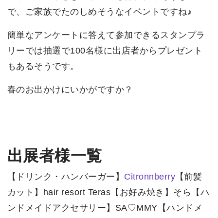
で、ご家族でたのしめそうなイベントですね♪
簡単なアンケートに答えて参加できるスタンプラ
リーでは抽選で100名様に出店者からプレゼント
もあるそうです。
春のお出かけにいかがですか？
出展者様一覧
【ドリンク・ハンバーガー】
Citronnberry
【前髪
カット】hair resort Teras【お好み焼き】そら【ハ
ンドメイドアクセサリー】SA♡MMY【ハンドメ