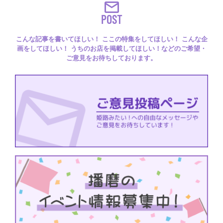
POST
こんな記事を書いてほしい！ ここの特集をしてほしい！ こんな企
画をしてほしい！ うちのお店を掲載してほしい！などのご希望・
ご意見をお待ちしております。