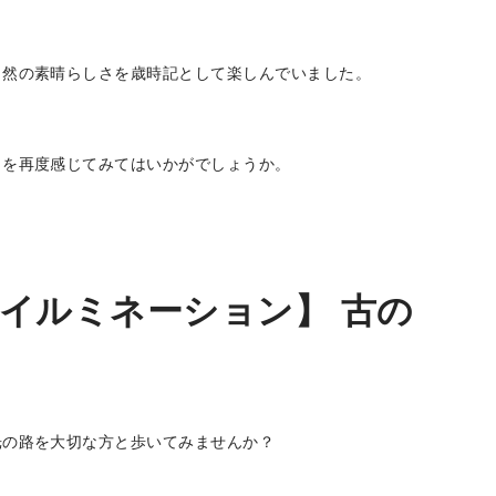
自然の素晴らしさを歳時記として楽しんでいました。
さを再度感じてみてはいかがでしょうか。
イルミネーション】 古の
光の路を大切な方と歩いてみませんか？