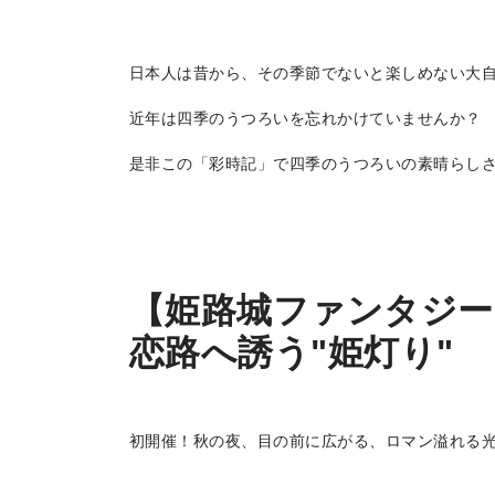
日本人は昔から、その季節でないと楽しめない大
近年は四季のうつろいを忘れかけていませんか？
是非この「彩時記」で四季のうつろいの素晴らし
【姫路城ファンタジー
恋路へ誘う"姫灯り"
初開催！秋の夜、目の前に広がる、ロマン溢れる