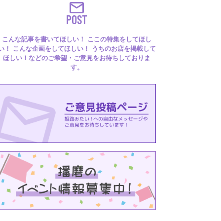
POST
こんな記事を書いてほしい！ ここの特集をしてほし
い！ こんな企画をしてほしい！ うちのお店を掲載して
ほしい！などのご希望・ご意見をお待ちしておりま
す。
るはり 雑誌・デジタルブック
ital books