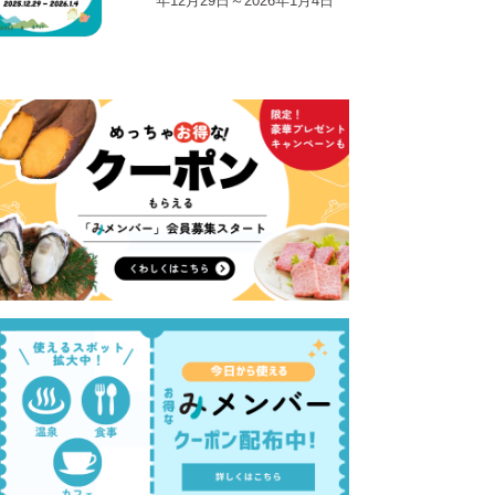
年12月29日～2026年1月4日