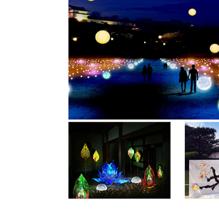
トップページ
Top page