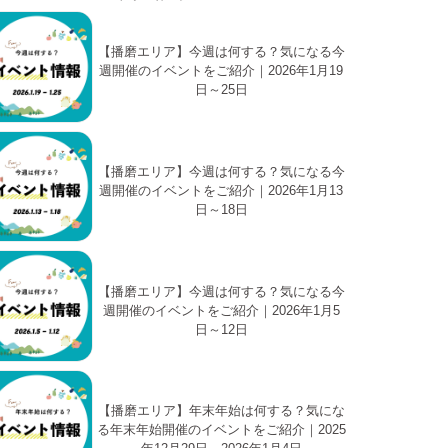
【播磨エリア】今週は何する？気になる今
週開催のイベントをご紹介｜2026年1月19
日～25日
【播磨エリア】今週は何する？気になる今
週開催のイベントをご紹介｜2026年1月13
日～18日
【播磨エリア】今週は何する？気になる今
週開催のイベントをご紹介｜2026年1月5
日～12日
【播磨エリア】年末年始は何する？気にな
る年末年始開催のイベントをご紹介｜2025