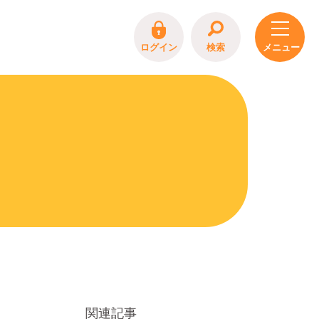
ログイン
検索
関連記事