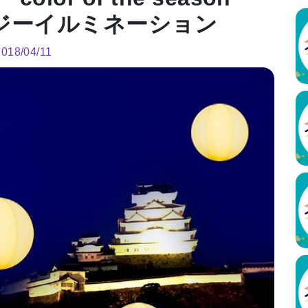
ジーイルミネーション
2018/04/11