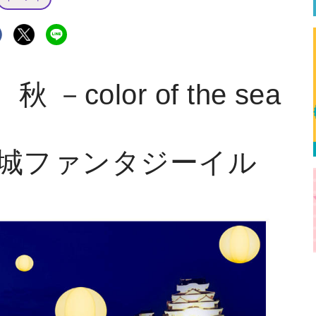
olor of the sea
城ファンタジーイル