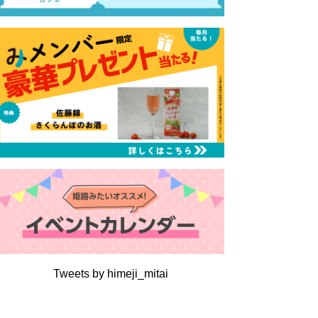
Tweets by himeji_mitai