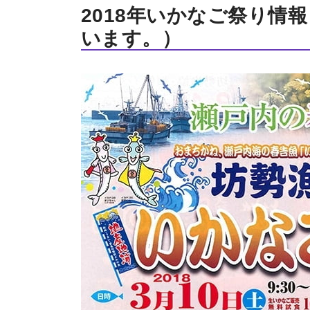
2018年いかなご祭り情
います。）