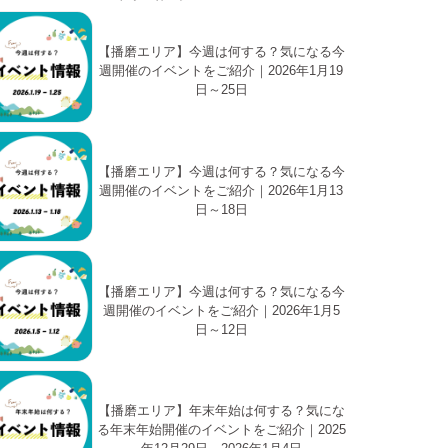
【播磨エリア】今週は何する？気になる今
週開催のイベントをご紹介｜2026年1月19
日～25日
【播磨エリア】今週は何する？気になる今
週開催のイベントをご紹介｜2026年1月13
日～18日
【播磨エリア】今週は何する？気になる今
週開催のイベントをご紹介｜2026年1月5
日～12日
【播磨エリア】年末年始は何する？気にな
る年末年始開催のイベントをご紹介｜2025