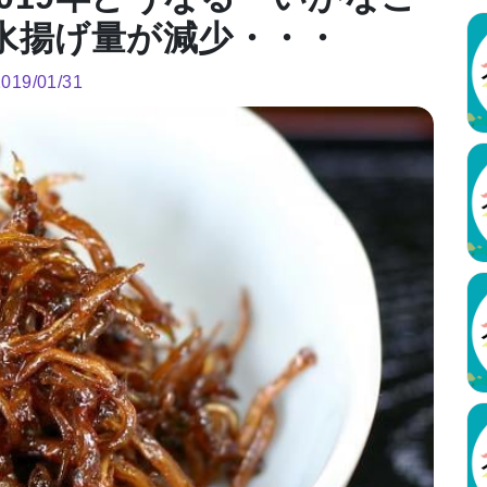
水揚げ量が減少・・・
2019/01/31