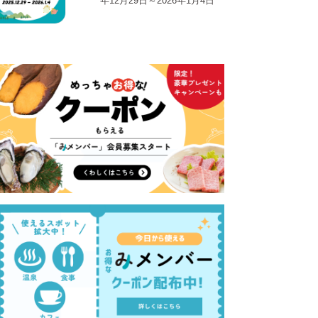
年12月29日～2026年1月4日