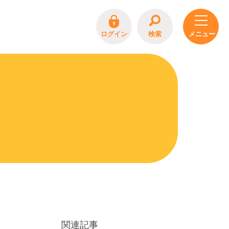
ログイン
検索
関連記事