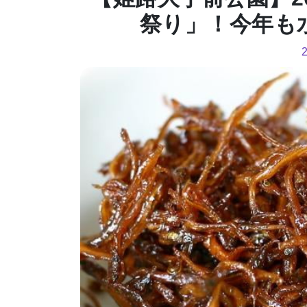
祭り」！今年も