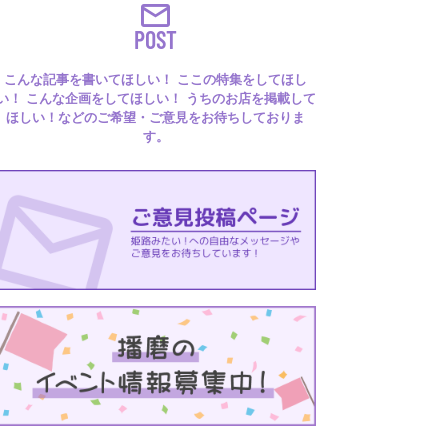
POST
こんな記事を書いてほしい！ ここの特集をしてほし
い！ こんな企画をしてほしい！ うちのお店を掲載して
ほしい！などのご希望・ご意見をお待ちしておりま
す。
るはり 雑誌・デジタルブック
ital books