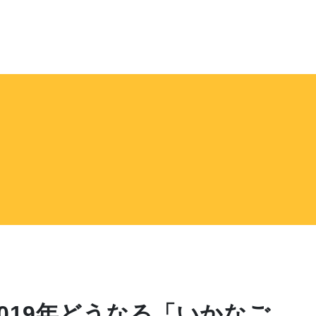
019年どうなる「いかなご