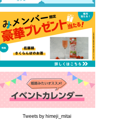
Tweets by himeji_mitai