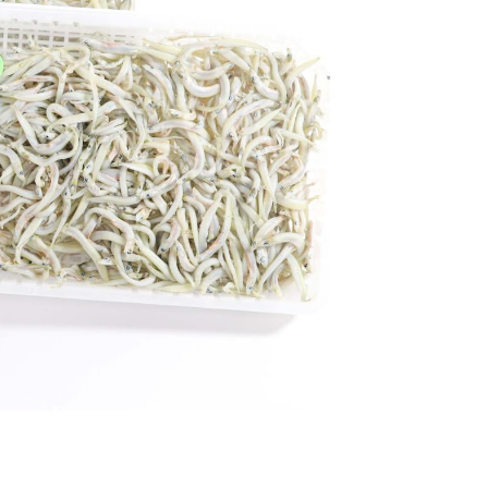
エリア特集
Travel