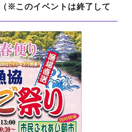
報（※このイベントは終了して