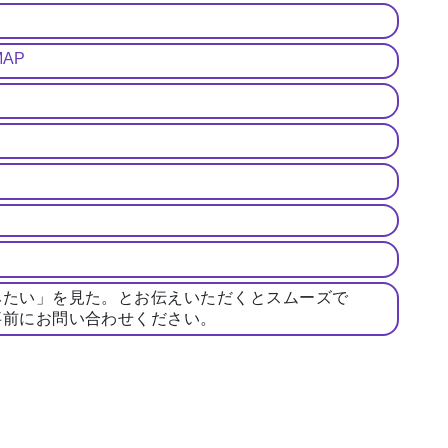
MAP
みたい」を見た。とお伝えいただくとスムーズで
事前にお問い合わせください。