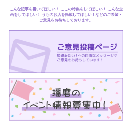
こんな記事を書いてほしい！ ここの特集をしてほしい！ こんな企
画をしてほしい！ うちのお店を掲載してほしい！などのご希望・
ご意見をお待ちしております。