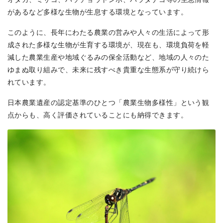
があるなど多様な生物が生息する環境となっています。
このように、長年にわたる農業の営みや人々の生活によって形
成された多様な生物が生育する環境が、現在も、環境負荷を軽
減した農業生産や地域ぐるみの保全活動など、地域の人々のた
ゆまぬ取り組みで、未来に残すべき貴重な生態系が守り続けら
れています。
日本農業遺産の認定基準のひとつ「農業生物多様性」という観
点からも、高く評価されていることにも納得できます。