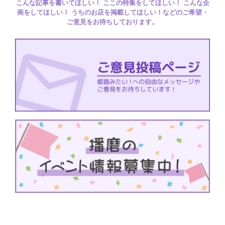
こんな記事を書いてほしい！ ここの特集をしてほしい！ こんな企
画をしてほしい！ うちのお店を掲載してほしい！などのご希望・
ご意見をお待ちしております。