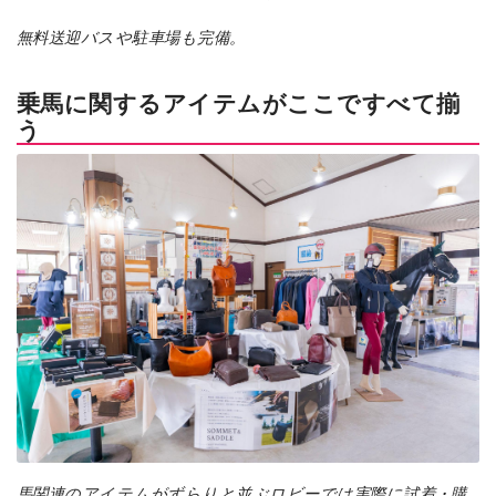
無料送迎バスや駐車場も完備。
乗馬に関するアイテムがここですべて揃
う
馬関連のアイテムがずらりと並ぶロビーでは実際に試着・購