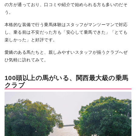
の方が通っており、口コミや紹介で始められる方も多いのだそ
う。
本格的な装備で行う乗馬体験はスタッフがマンツーマンで対応
し、乗る前は不安だった方も「安心して乗馬できた」「とても
楽しかった」と好評です。
愛嬌のある馬たちと、親しみやすいスタッフが揃うクラブへぜ
ひ気軽に訪れてみて。
100頭以上の馬がいる、関西最大級の乗馬
クラブ