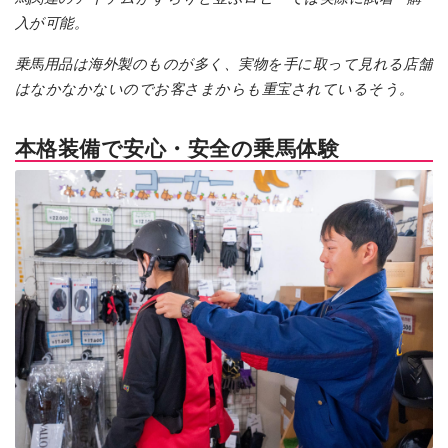
入が可能。
乗馬用品は海外製のものが多く、実物を手に取って見れる店舗
はなかなかないのでお客さまからも重宝されているそう。
本格装備で安心・安全の乗馬体験