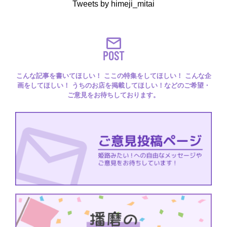
Tweets by himeji_mitai
POST
こんな記事を書いてほしい！ ここの特集をしてほしい！ こんな企
画をしてほしい！ うちのお店を掲載してほしい！などのご希望・
ご意見をお待ちしております。