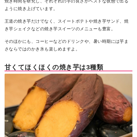
焼き時間を研究し、それぞれの芋の良さがベストな状態で出る
ように焼き上げています。
王道の焼き芋だけでなく、スイートポテトや焼き芋サンド、焼
き芋シェイクなどの焼き芋スイーツのメニューも豊富。
そのほかにも、コーヒーなどのドリンクや、暑い時期には芋ま
さならではのかき氷も楽しめますよ。
甘くてほくほくの焼き芋は3種類