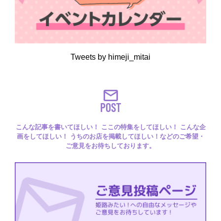
Tweets by himeji_mitai
POST
こんな記事を書いてほしい！ ここの特集をしてほしい！ こんな企
画をしてほしい！ うちのお店を掲載してほしい！などのご希望・
ご意見をお待ちしております。