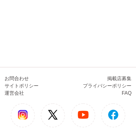
お問合わせ
掲載店募集
サイトポリシー
プライバシーポリシー
運営会社
FAQ