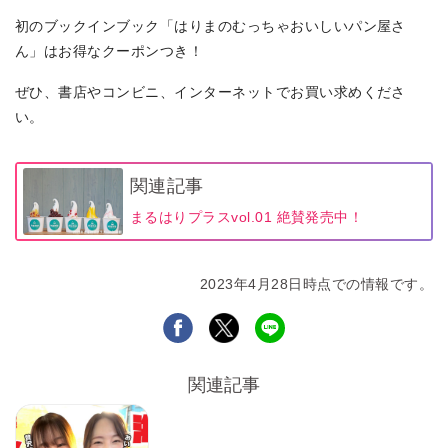
初のブックインブック「はりまのむっちゃおいしいパン屋さ
ん」はお得なクーポンつき！
ぜひ、書店やコンビニ、インターネットでお買い求めくださ
い。
関連記事
まるはりプラスvol.01 絶賛発売中！
2023年4月28日時点での情報です。
関連記事