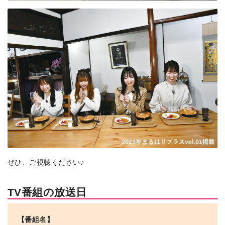
ぜひ、ご視聴ください♪
TV番組の放送日
【番組名】