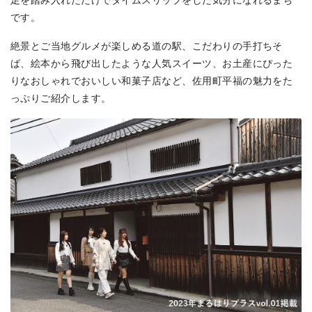
です。
絶景とご当地グルメが楽しめる道の駅、こだわりの手打ちそ
ば、絵本から飛び出したような人気スイーツ、お土産にぴった
りなおしゃれでおいしい和菓子店など、佐用町平福の魅力をた
っぷりご紹介します。