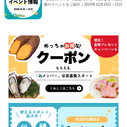
催のイベントをご紹介｜2025年12月15日～21日