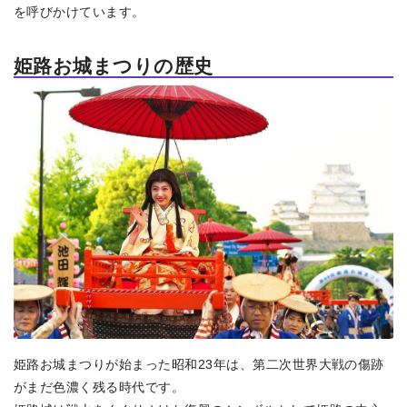
を呼びかけています。
姫路お城まつりの歴史
姫路お城まつりが始まった昭和23年は、第二次世界大戦の傷跡
がまだ色濃く残る時代です。