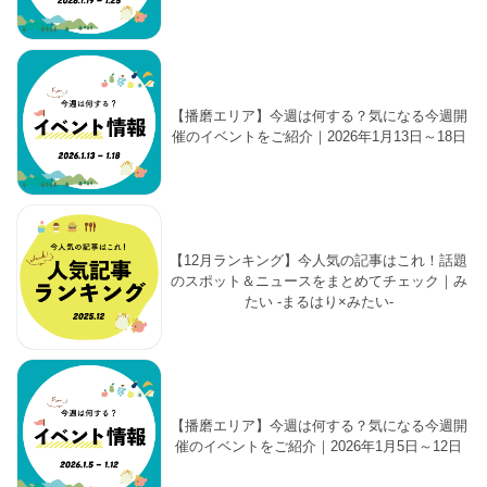
【播磨エリア】今週は何する？気になる今週開
催のイベントをご紹介｜2026年1月13日～18日
【12月ランキング】今人気の記事はこれ！話題
のスポット＆ニュースをまとめてチェック｜み
たい -まるはり×みたい-
【播磨エリア】今週は何する？気になる今週開
催のイベントをご紹介｜2026年1月5日～12日