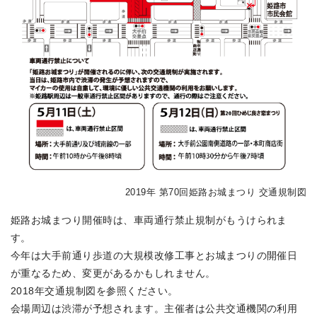
2019年 第70回姫路お城まつり 交通規制図
姫路お城まつり開催時は、車両通行禁止規制がもうけられま
す。
今年は大手前通り歩道の大規模改修工事とお城まつりの開催日
が重なるため、変更があるかもしれません。
2018年交通規制図を参照ください。
会場周辺は渋滞が予想されます。主催者は公共交通機関の利用