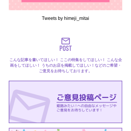
Tweets by himeji_mitai
POST
こんな記事を書いてほしい！ ここの特集をしてほしい！ こんな企
画をしてほしい！ うちのお店を掲載してほしい！などのご希望・
ご意見をお待ちしております。