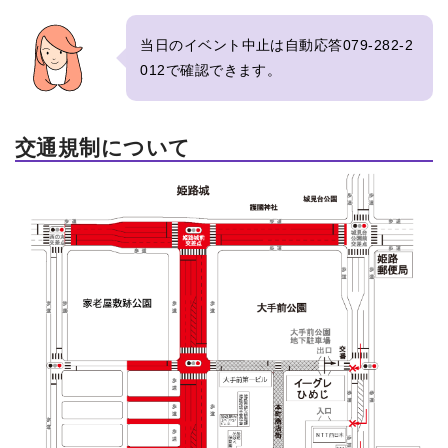
当日のイベント中止は自動応答079-282-2
012で確認できます。
交通規制について