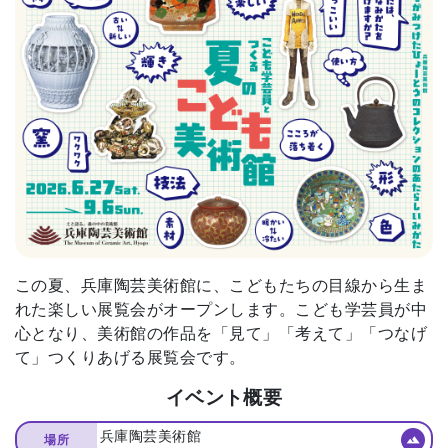
この夏、兵庫陶芸美術館に、こどもたちの目線から生ま
れた楽しい展覧会がオープンします。こども学芸員が中
心となり、美術館の作品を「見て」「考えて」「つなげ
て」つくりあげる展覧会です。
イベント概要
兵庫陶芸美術館
場所