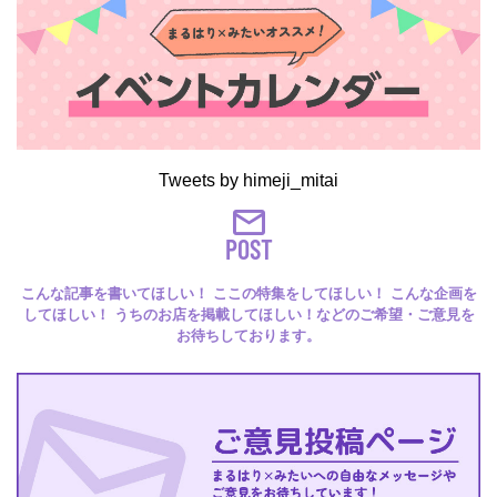
Tweets by himeji_mitai
POST
こんな記事を書いてほしい！ ここの特集をしてほしい！ こんな企画を
してほしい！ うちのお店を掲載してほしい！などのご希望・ご意見を
お待ちしております。