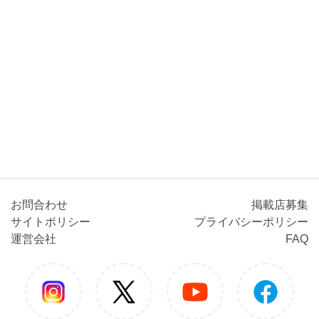
お問合わせ
掲載店募集
サイトポリシー
プライバシーポリシー
運営会社
FAQ