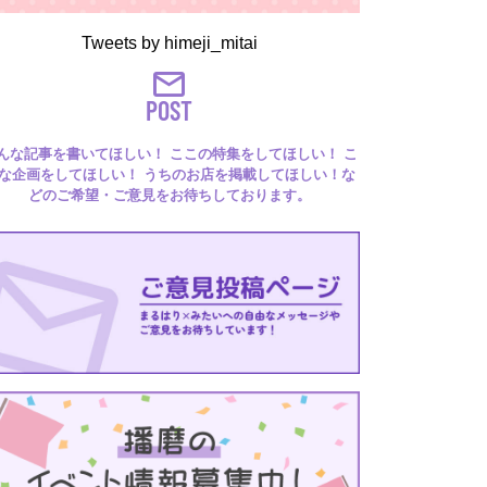
Tweets by himeji_mitai
POST
んな記事を書いてほしい！ ここの特集をしてほしい！ こ
な企画をしてほしい！ うちのお店を掲載してほしい！な
どのご希望・ご意見をお待ちしております。