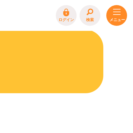
ログイン
検索