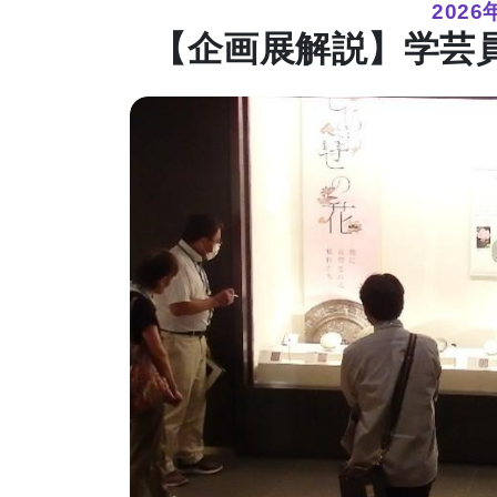
202
【企画展解説】学芸