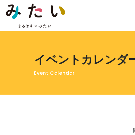
イベントカレンダ
Event Calendar