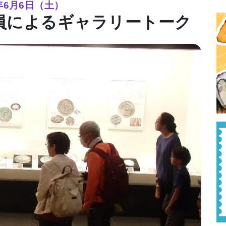
6年6月6日（土）
員によるギャラリートーク