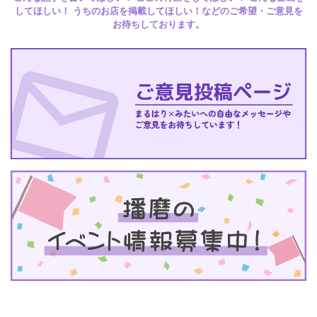
してほしい！ うちのお店を掲載してほしい！などのご希望・ご意見を
お待ちしております。