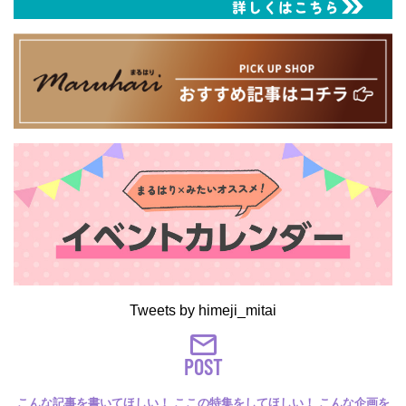
Tweets by himeji_mitai
POST
こんな記事を書いてほしい！ ここの特集をしてほしい！ こんな企画を