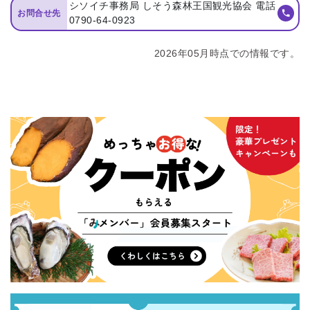
シソイチ事務局 しそう森林王国観光協会 電話
お問合せ先
0790-64-0923
2026年05月時点での情報です。