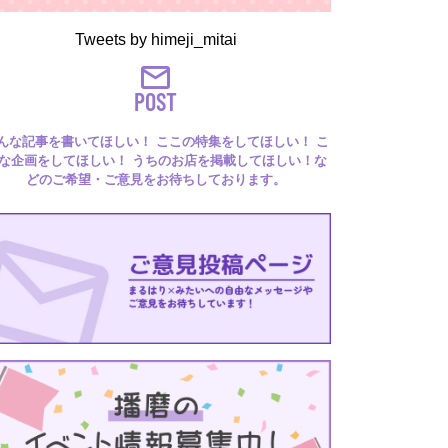
Tweets by himeji_mitai
POST
んな記事を書いてほしい！ ここの特集をしてほしい！ こ
な企画をしてほしい！ うちのお店を掲載してほしい！な
どのご希望・ご意見をお待ちしております。