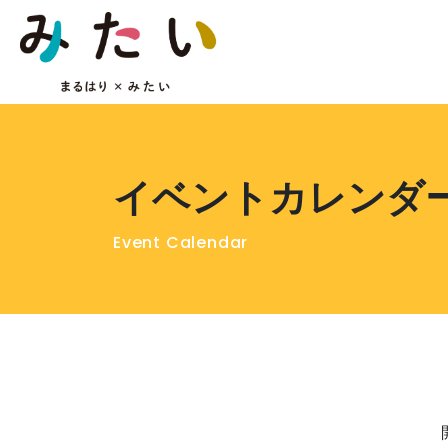
イベントカレンダ
Event Calendar