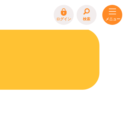
ログイン
検索