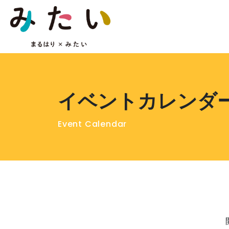
イベントカレンダ
Event Calendar