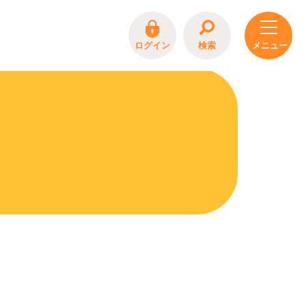
ログイン
検索