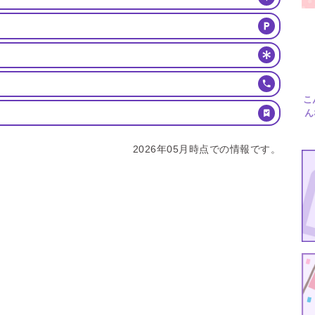
こ
ん
2026年05月時点での情報です。