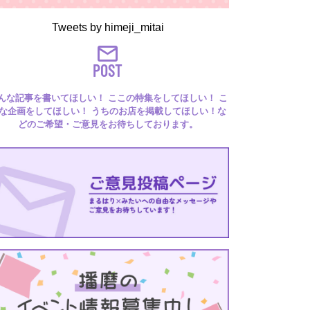
Tweets by himeji_mitai
POST
んな記事を書いてほしい！ ここの特集をしてほしい！ こ
な企画をしてほしい！ うちのお店を掲載してほしい！な
どのご希望・ご意見をお待ちしております。