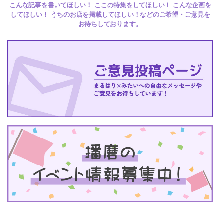
こんな記事を書いてほしい！ ここの特集をしてほしい！ こんな企画を
してほしい！ うちのお店を掲載してほしい！などのご希望・ご意見を
お待ちしております。