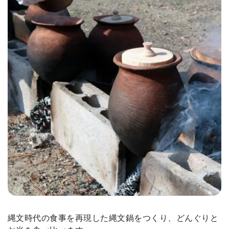
縄文時代の食事を再現した縄文鍋をつくり、どんぐりと