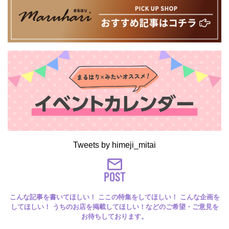
Tweets by himeji_mitai
POST
こんな記事を書いてほしい！ ここの特集をしてほしい！ こんな企画を
してほしい！ うちのお店を掲載してほしい！などのご希望・ご意見を
お待ちしております。