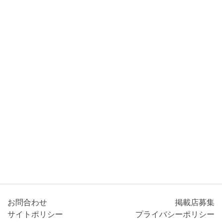
お問合わせ
掲載店募集
サイトポリシー
プライバシーポリシー