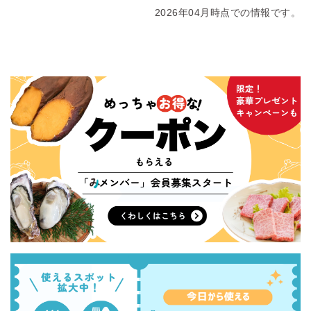
2026年04月時点での情報です。