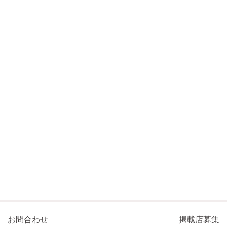
お問合わせ
掲載店募集