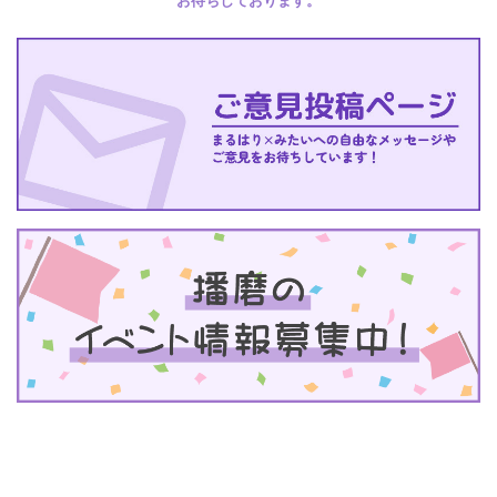
お待ちしております。