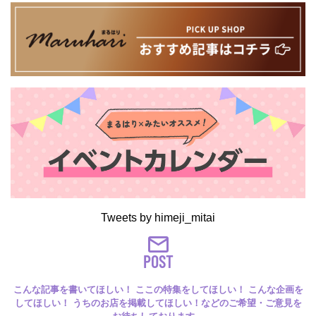
Tweets by himeji_mitai
POST
こんな記事を書いてほしい！ ここの特集をしてほしい！ こんな企画を
してほしい！ うちのお店を掲載してほしい！などのご希望・ご意見を