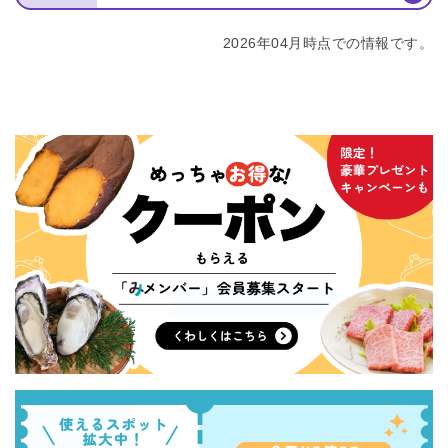
2026年04月時点での情報です。