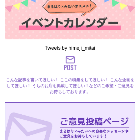
Tweets by himeji_mitai
POST
こんな記事を書いてほしい！ ここの特集をしてほしい！ こんな企画を
してほしい！ うちのお店を掲載してほしい！などのご希望・ご意見を
お待ちしております。