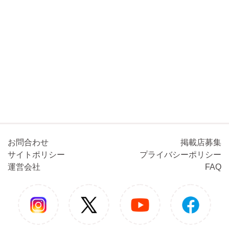
お問合わせ
掲載店募集
サイトポリシー
プライバシーポリシー
運営会社
FAQ