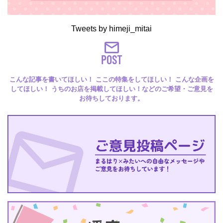
Tweets by himeji_mitai
POST
こんな記事を書いてほしい！ ここの特集をしてほしい！ こんな企画を
してほしい！ うちのお店を掲載してほしい！などのご希望・ご意見を
お待ちしております。