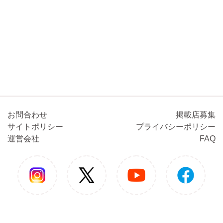
お問合わせ
掲載店募集
サイトポリシー
プライバシーポリシー
運営会社
FAQ