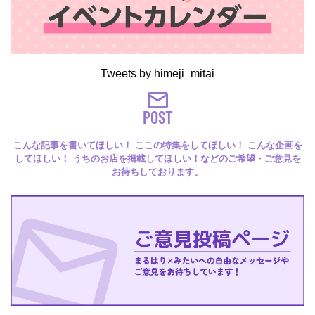
Tweets by himeji_mitai
POST
こんな記事を書いてほしい！ ここの特集をしてほしい！ こんな企画を
してほしい！ うちのお店を掲載してほしい！などのご希望・ご意見を
お待ちしております。