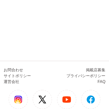
お問合わせ
掲載店募集
サイトポリシー
プライバシーポリシー
運営会社
FAQ