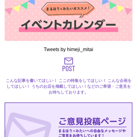
Tweets by himeji_mitai
POST
こんな記事を書いてほしい！ ここの特集をしてほしい！ こんな企画を
してほしい！ うちのお店を掲載してほしい！などのご希望・ご意見を
お待ちしております。