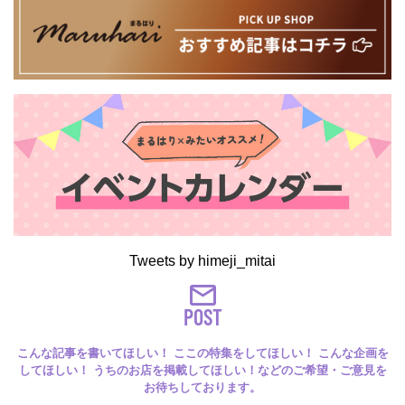
Tweets by himeji_mitai
POST
こんな記事を書いてほしい！ ここの特集をしてほしい！ こんな企画を
してほしい！ うちのお店を掲載してほしい！などのご希望・ご意見を
お待ちしております。