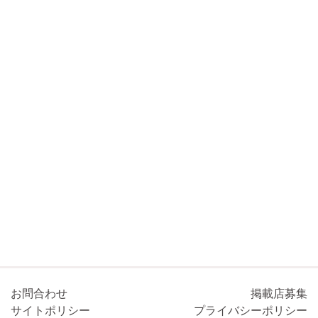
お問合わせ
掲載店募集
サイトポリシー
プライバシーポリシー