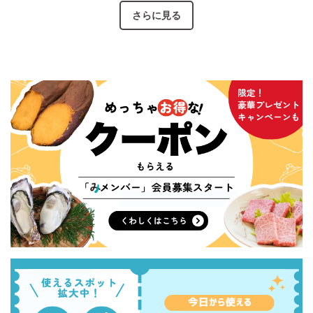
さらに見る